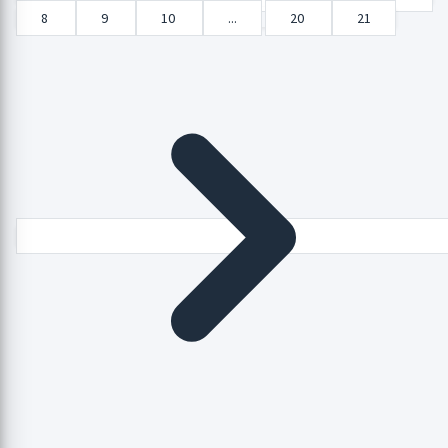
8
9
10
...
20
21