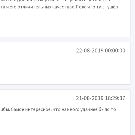
 и его отличительных качествах. Пока что так - ушёл
22-08-2019 00:00:00
21-08-2019 18:29:37
рибы. Самое интересное, что намного удачнее было то