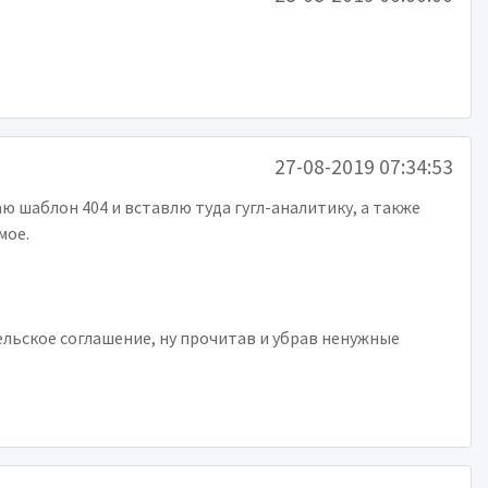
27-08-2019 07:34:53
 шаблон 404 и вставлю туда гугл-аналитику, а также
мое.
льское соглашение, ну прочитав и убрав ненужные