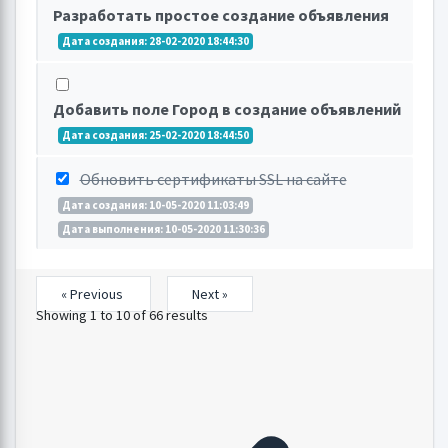
Разработать простое создание объявления
Дата создания: 28-02-2020 18:44:30
Добавить поле Город в создание объявлений
Дата создания: 25-02-2020 18:44:50
Обновить сертификаты SSL на сайте
Дата создания: 10-05-2020 11:03:49
Дата выполнения: 10-05-2020 11:30:36
« Previous
Next »
Showing
1
to
10
of
66
results