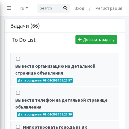
ru
Вход
/
Регистрация
Задачи (66)
To Do List
Добавить задачу
Вывести организацию на детальной
странице объявления
Дата создания: 09-04-2020 06:20:57
Вывести телефон на детальной странице
объявления
Дата создания: 09-04-2020 06:20:30
Импортировать города из ВК