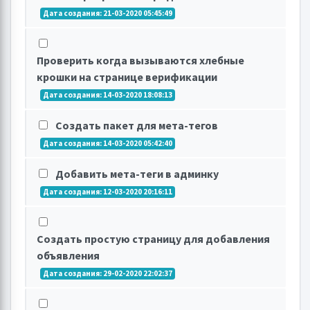
Дата создания: 21-03-2020 05:45:49
Проверить когда вызываются хлебные
крошки на странице верификации
Дата создания: 14-03-2020 18:08:13
Создать пакет для мета-тегов
Дата создания: 14-03-2020 05:42:40
Добавить мета-теги в админку
Дата создания: 12-03-2020 20:16:11
Создать простую страницу для добавления
объявления
Дата создания: 29-02-2020 22:02:37