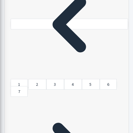
1
2
3
4
5
6
7