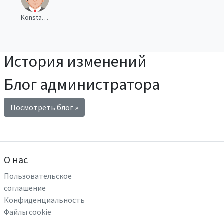
Konstantin Eliseev
История изменений
Блог администратора
Посмотреть блог »
О нас
Пользовательское
соглашение
Конфиденциальность
Файлы cookie