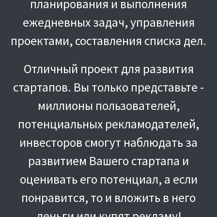
планирования и выполнения
ежедневных задач, управления
проектами, составления списка дел.
Отличный проект для развития
стартапов. Вы только представьте -
миллионы пользователей,
потенциальных рекламодателей,
инвесторов смогут наблюдать за
развитием Вашего стартапа и
оценивать его потенциал, а если
понравится, то и вложить в него
деньги или купят рекламу!