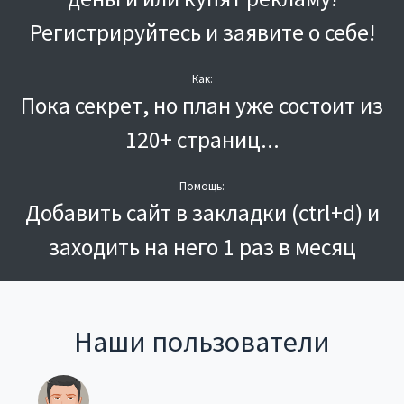
Регистрируйтесь и заявите о себе!
Как:
Пока секрет, но план уже состоит из
120+ страниц...
Помощь:
Добавить сайт в закладки (ctrl+d) и
заходить на него 1 раз в месяц
Наши пользователи